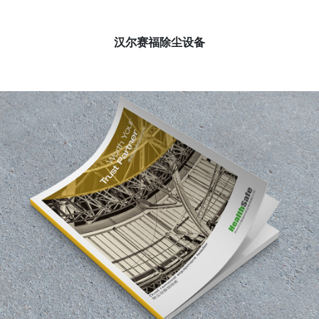
汉尔赛福除尘设备