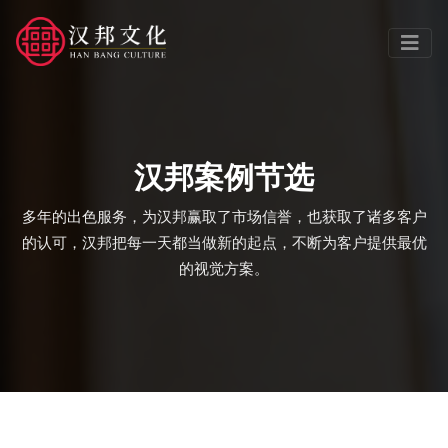
汉邦案例节选
多年的出色服务，为汉邦赢取了市场信誉，也获取了诸多客户
的认可，汉邦把每一天都当做新的起点，不断为客户提供最优
的视觉方案。