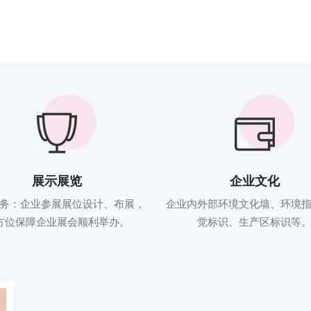
展示展览
企业文化
务：企业参展展位设计、布展，
企业内外部环境文化墙、环境
方位保障企业展会顺利举办。
觉标识、生产区标识等