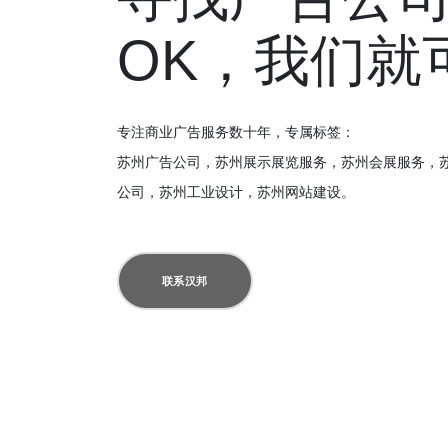
OK，我们就
专注商业广告服务数十年，专属标签：
苏州广告公司，苏州展示展览服务，苏州会展服务，
公司，苏州工业设计，苏州网站建设。
联系汉邦