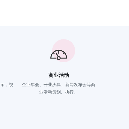
商业活动
指示，视
企业年会、开业庆典、新闻发布会等商
。
业活动策划、执行。