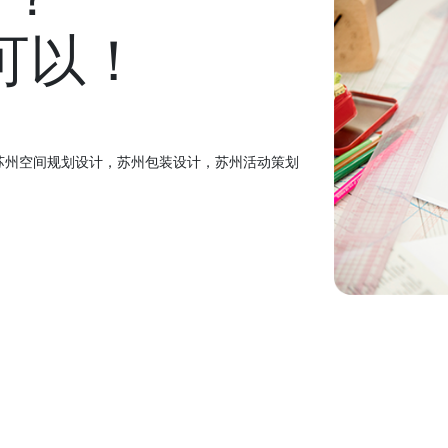
可以！
苏州空间规划设计，苏州包装设计，苏州活动策划