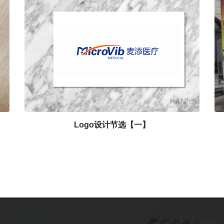
Logo设计节选【一】