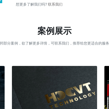
想更多了解我们吗?
联系我们
案例展示
邦部分案例，欲了解更多详情，可联系我们，推荐给您更适合的服