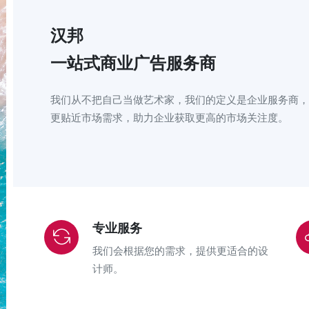
汉邦
一站式商业广告服务商
我们从不把自己当做艺术家，我们的定义是企业服务商，
更贴近市场需求，助力企业获取更高的市场关注度。
专业服务
我们会根据您的需求，提供更适合的设
计师。