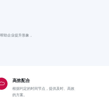
帮助企业提升形象，
高效配合
根据约定的时间节点，提供及时、高效
的方案。